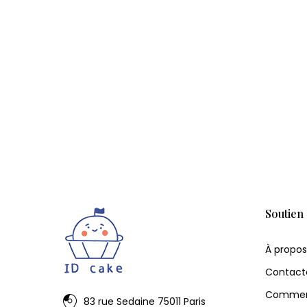
Soutien
À propos
Contact
Commen
83 rue Sedaine 75011 Paris