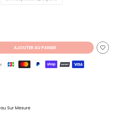
AJOUTER AU PANIER
au Sur Mesure