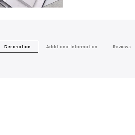
Description
Additional Information
Reviews