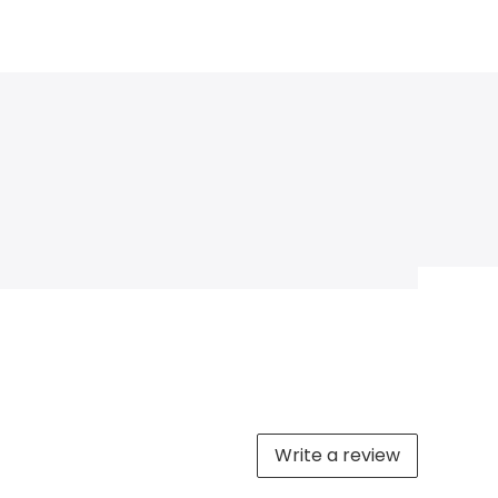
Write a review