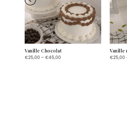
Vanille Chocolat
Vanille
€25,00 – €45,00
€25,00 