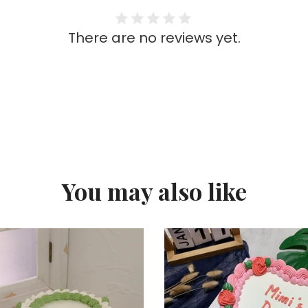
There are no reviews yet.
You may also like