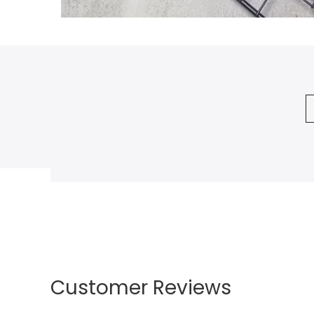
Customer Reviews